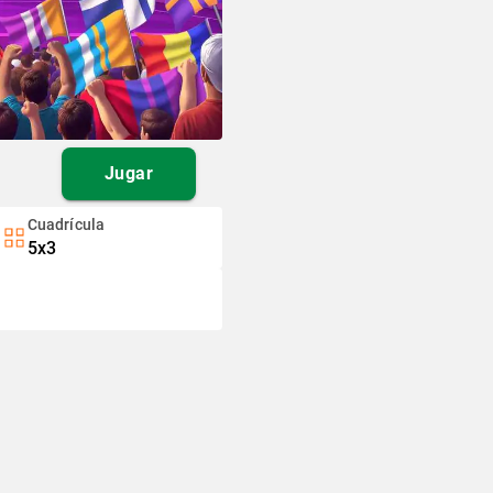
Jugar
Cuadrícula
5x3