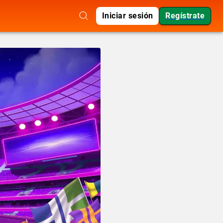
Iniciar sesión
Regístrate