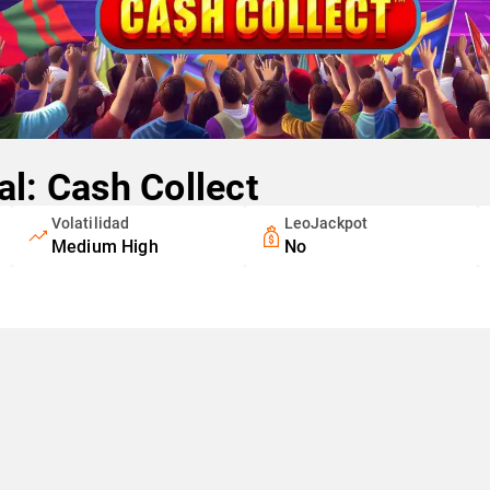
al: Cash Collect
Volatilidad
LeoJackpot
Medium High
No