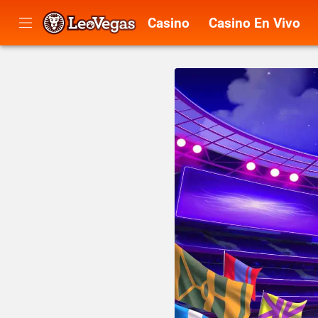
Casino
Casino En Vivo