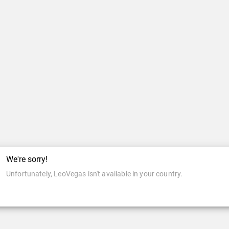
We're sorry!
Unfortunately, LeoVegas isn't available in your country.