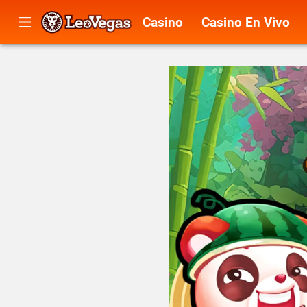
Casino
Casino En Vivo