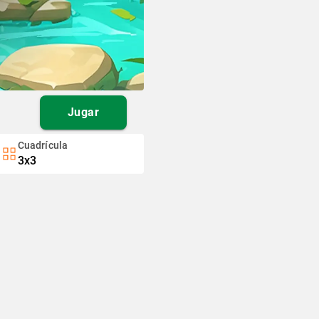
Jugar
Cuadrícula
3x3