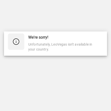
We're sorry!
Unfortunately, LeoVegas isn't available in
your country.
CASINO
CASINO EN VIVO
Casino
Casino En Vivo