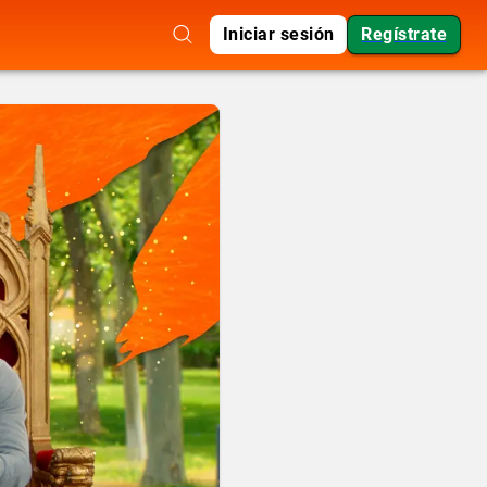
Iniciar sesión
Regístrate