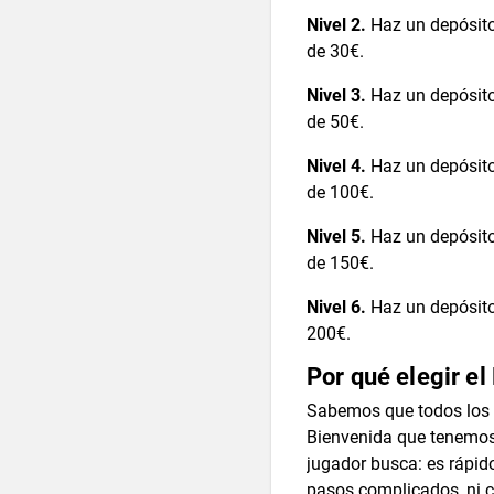
Nivel 2.
Haz un depósito
de 30€.
Nivel 3.
Haz un depósito
de 50€.
Nivel 4.
Haz un depósito
de 100€.
Nivel 5.
Haz un depósito
de 150€.
Nivel 6.
Haz un depósito
200€.
Por qué elegir e
Sabemos que todos los C
Bienvenida que tenemos
jugador busca: es rápido
pasos complicados, ni c