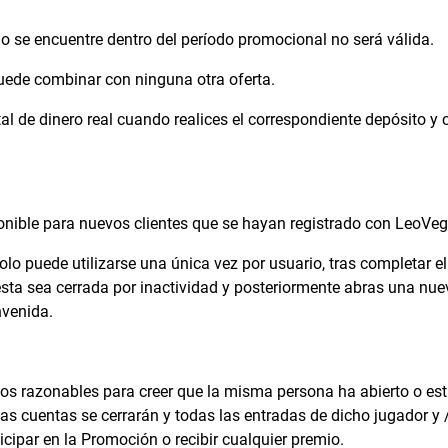
o se encuentre dentro del período promocional no será válida.
uede combinar con ninguna otra oferta.
tal de dinero real cuando realices el correspondiente depósito y 
nible para nuevos clientes que se hayan registrado con LeoVeg
lo puede utilizarse una única vez por usuario, tras completar el
 esta sea cerrada por inactividad y posteriormente abras una nue
nvenida.
os razonables para creer que la misma persona ha abierto o está
sas cuentas se cerrarán y todas las entradas de dicho jugador y 
icipar en la Promoción o recibir cualquier premio.