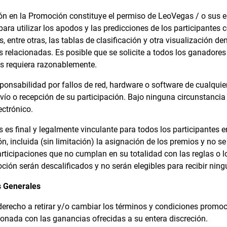
ión en la Promoción constituye el permiso de LeoVegas / o sus
 para utilizar los apodos y las predicciones de los participantes 
s, entre otras, las tablas de clasificación y otra visualización de
 relacionadas. Es posible que se solicite a todos los ganadores 
s requiera razonablemente.
onsabilidad por fallos de red, hardware o software de cualquie
 envío o recepción de su participación. Bajo ninguna circunstanci
ectrónico.
es final y legalmente vinculante para todos los participantes e
n, incluida (sin limitación) la asignación de los premios y no 
rticipaciones que no cumplan en su totalidad con las reglas o l
ción serán descalificados y no serán elegibles para recibir ning
s Generales
derecho a retirar y/o cambiar los términos y condiciones promo
ionada con las ganancias ofrecidas a su entera discreción.