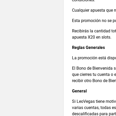
Cualquier apuesta que n
Esta promoción no se p
Recibirás la cantidad to
apuesta X20 en slots.
Reglas Generales
La promoción está dispo
El Bono de Bienvenida so
que cierres tu cuenta o
recibir otro Bono de Bie
General
Si LeoVegas tiene motiv
varias cuentas, todas e
descalificadas para part