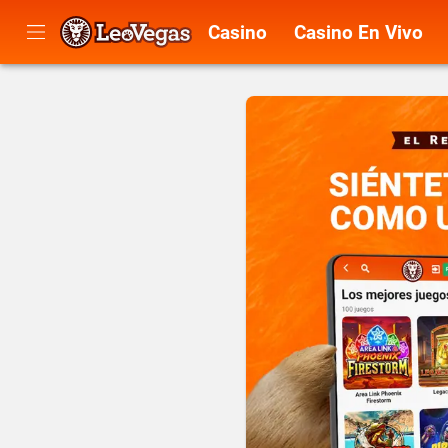
Casino
Casino En Vivo