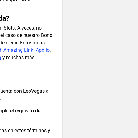
ida?
n Slots. A veces, no
 el caso de nuestro Bono
e elegir! Entre todas
d
,
Amazing Link: Apollo
,
a
y muchas más.
 cuenta con LeoVegas a
.
lir el requisito de
das en estos términos y