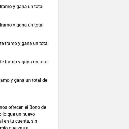
tramo y gana un total
tramo y gana un total
te tramo y gana un total
te tramo y gana un total
ramo y gana un total de
nos ofrecen el Bono de
o lo que un nuevo
l en tu cuenta, sin
emio que vas a