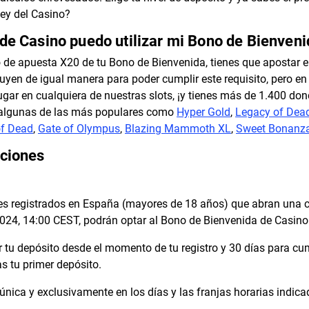
Rey del Casino?
de Casino puedo utilizar mi Bono de Bienven
o de apuesta X20 de tu Bono de Bienvenida, tienes que apostar e
buyen de igual manera para poder cumplir este requisito, pero en
gar en cualquiera de nuestras slots, ¡y tienes más de 1.400 dond
r algunas de las más populares como
Hyper Gold
,
Legacy of Dea
f Dead
,
Gate of Olympus
,
Blazing Mammoth XL
,
Sweet Bonanz
iciones
tes registrados en España (mayores de 18 años) que abran una
 2024, 14:00 CEST, podrán optar al Bono de Bienvenida de Casino
 tu depósito desde el momento de tu registro y 30 días para cump
 tu primer depósito.
única y exclusivamente en los días y las franjas horarias indica