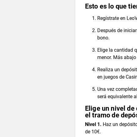
Esto es lo que t
Regístrate en LeoV
Después de iniciar
bono.
Elige la cantidad 
menor. Más abajo t
Realiza un depósit
en juegos de Casi
Una vez completado
será equivalente a
Elige un nivel de
el tramo de depós
Nivel 1.
Haz un depósito
de 10€.