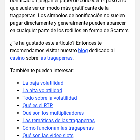
bonificación juegan el papel de conceder el paso a lo
que suele ser un modo más gratificante de la
tragaperras. Los símbolos de bonificación no suelen
pagar directamente y generalmente pueden aparecer
en cualquier parte de los rodillos en forma de Scatters.
¿Te ha gustado este artículo? Entonces te
recomendamos visitar nuestro
blog
dedicado al
casino
sobre
las tragaperras
.
También te pueden interesar:
La baja volatilidad
La alta volatilidad
Todo sobre la volatilidad
Qué es el RTP
Qué son los multiplicadores
Las temáticas de las tragaperras
Cómo funcionan las tragaperras
Qué son las video slots