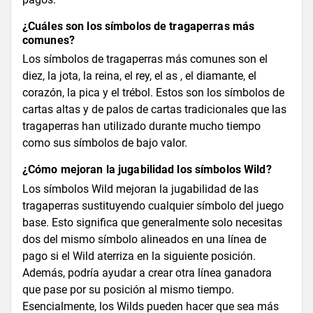
¿Cuáles son los símbolos de tragaperras más
comunes?
Los símbolos de tragaperras más comunes son el
diez, la jota, la reina, el rey, el as , el diamante, el
corazón, la pica y el trébol. Estos son los símbolos de
cartas altas y de palos de cartas tradicionales que las
tragaperras han utilizado durante mucho tiempo
como sus símbolos de bajo valor.
¿Cómo mejoran la jugabilidad los símbolos Wild?
Los símbolos Wild mejoran la jugabilidad de las
tragaperras sustituyendo cualquier símbolo del juego
base. Esto significa que generalmente solo necesitas
dos del mismo símbolo alineados en una línea de
pago si el Wild aterriza en la siguiente posición.
Además, podría ayudar a crear otra línea ganadora
que pase por su posición al mismo tiempo.
Esencialmente, los Wilds pueden hacer que sea más