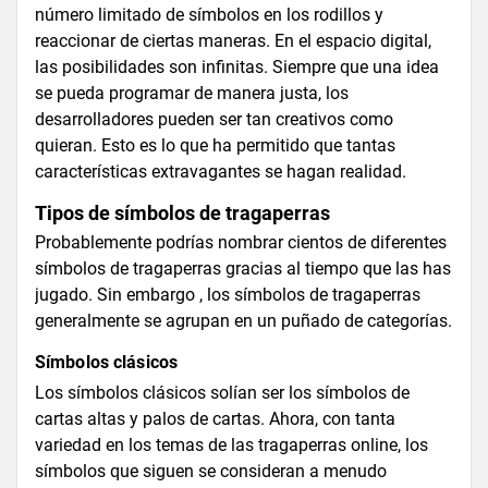
número limitado de símbolos en los rodillos y
reaccionar de ciertas maneras. En el espacio digital,
las posibilidades son infinitas. Siempre que una idea
se pueda programar de manera justa, los
desarrolladores pueden ser tan creativos como
quieran. Esto es lo que ha permitido que tantas
características extravagantes se hagan realidad.
Tipos de símbolos de tragaperras
Probablemente podrías nombrar cientos de diferentes
símbolos de tragaperras gracias al tiempo que las has
jugado. Sin embargo , los símbolos de tragaperras
generalmente se agrupan en un puñado de categorías.
Símbolos clásicos
Los símbolos clásicos solían ser los símbolos de
cartas altas y palos de cartas. Ahora, con tanta
variedad en los temas de las tragaperras online, los
símbolos que siguen se consideran a menudo