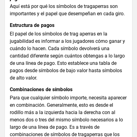
Aquí está por qué los símbolos de tragaperras son
importantes y el papel que desempeñan en cada giro.
Estructura de pagos
El papel de los símbolos de trag aperras en la
jugabilidad es informar a los jugadores cómo ganar y
cuándo lo hacen. Cada símbolo devolverá una
cantidad diferente según cuántos obtengas a lo largo
de una línea de pago. Esto establece una tabla de
pagos desde símbolos de bajo valor hasta símbolos
de alto valor.
Combinaciones de símbolos
Para que cualquier símbolo importe, necesita aparecer
en combinación. Generalmente, esto es desde el
rodillo más a la izquierda hacia la derecha con al
menos dos o tres del mismo símbolo necesarios a lo
largo de una línea de pago. Es a través de
combinaciones de símbolos de tragaperras que los