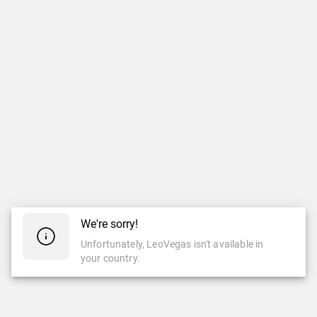
We're sorry!
Unfortunately, LeoVegas isn't available in
your country.