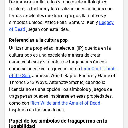
De manera similar a los símbolos de mitología y
folclore, la historia y las civilizaciones antiguas son
temas excelentes que hacen juegos llamativos y
símbolos únicos. Aztec Falls, Samurai Ken y
Legacy
of Dead
juegan con esta idea.
Referencias a la cultura pop
Utilizar una propiedad intelectual (IP) querida en la
cultura pop es una excelente manera de crear
características y símbolos de tragaperras únicos,
como se puede ver en juegos como
Lara Croft: Tomb
of the Sun
, Jurassic World: Raptor R iches y Game of
Thrones 243 Ways. Alternativamente, cuando la
licencia no es una opción, los símbolos y juegos de
tragaperras pueden inspirarse en esas propiedades,
como con
Rich Wilde and the Amulet of Dead
,
inspirado en Indiana Jones.
Papel de los símbolos de tragaperras en la
jugabilidad