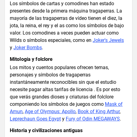
Los símbolos de cartas y comodines han estado
presentes desde la primera máquina tragaperras. La
mayoría de las tragaperras de vídeo tienen el diez, la
jota, la reina, el rey y el as como los símbolos de bajo
valor. Los comodines a veces pueden actuar como
Wilds o símbolos especiales, como en
Joker's Jewels
y
Joker Bombs
.
Mitología y folclore
Los mitos y cuentos populares ofrecen temas,
personajes y símbolos de tragaperras
instantáneamente reconocibles sin que el estudio
necesite pagar altas tarifas de licencia . Es por esto
que verás grandes dioses y criaturas del folclore
componiendo los símbolos de juegos como
Mask of
Amun
,
Age of Olympus: Apollo
,
Book of King Arthur
,
Leprechaun Goes Egypt
y
Fury of Odin MEGAWAYS
.
Historia y civilizaciones antiguas