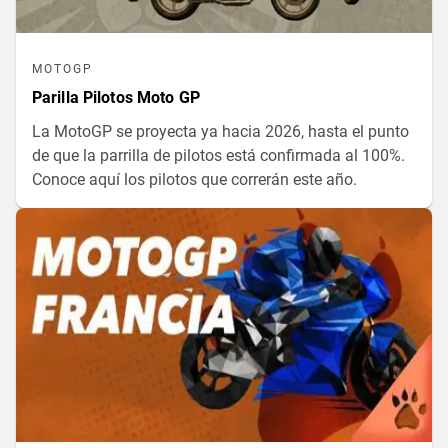
MOTOGP
Parilla Pilotos Moto GP
La MotoGP se proyecta ya hacia 2026, hasta el punto
de que la parrilla de pilotos está confirmada al 100%.
Conoce aquí los pilotos que correrán este año.