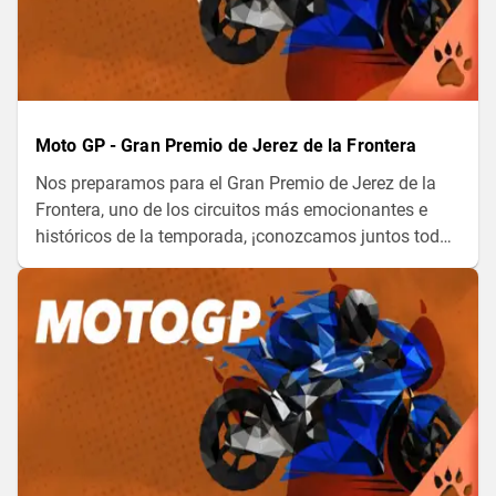
Moto GP - Gran Premio de Jerez de la Frontera
Nos preparamos para el Gran Premio de Jerez de la
Frontera, uno de los circuitos más emocionantes e
históricos de la temporada, ¡conozcamos juntos toda
la información!