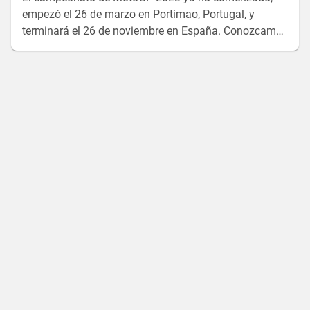
empezó el 26 de marzo en Portimao, Portugal, y
terminará el 26 de noviembre en España. Conozcamos
juntos todas las carreras.