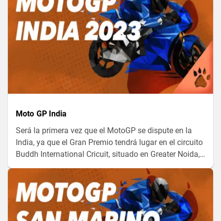
Moto GP India
Será la primera vez que el MotoGP se dispute en la
India, ya que el Gran Premio tendrá lugar en el circuito
Buddh International Cricuit, situado en Greater Noida,
en la región de Uttar Pradesh. Descubre toda la
información aquí.