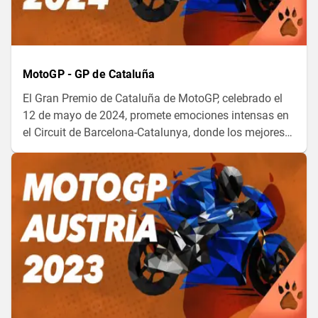
MotoGP - GP de Cataluña
El Gran Premio de Cataluña de MotoGP, celebrado el
12 de mayo de 2024, promete emociones intensas en
el Circuit de Barcelona-Catalunya, donde los mejores
pilotos del mundo competirán por la gloria en una de
las pistas más icónicas del campeonato.