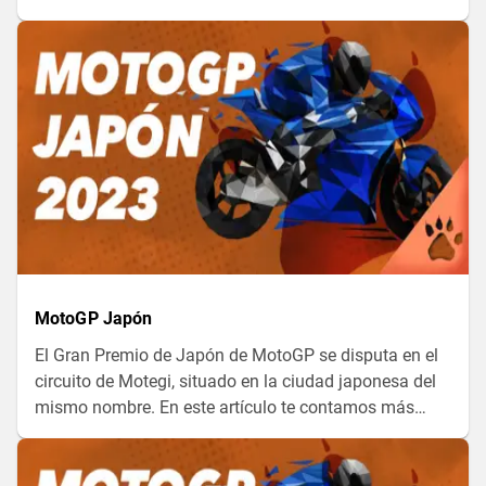
MotoGP Japón
El Gran Premio de Japón de MotoGP se disputa en el
circuito de Motegi, situado en la ciudad japonesa del
mismo nombre. En este artículo te contamos más
sobre este Gran Premio y como acabo el antior. ¡Sigue
leyendo!