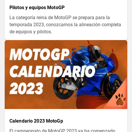
Pilotos y equipos MotoGP
La categoría reina de MotoGP se prepara para la
temporada 2023, conozcamos la alineación completa
de equipos y pilotos.
Calendario 2023 MotoGp
El campeonato de MotoGP 2023 ya ha comenzado,