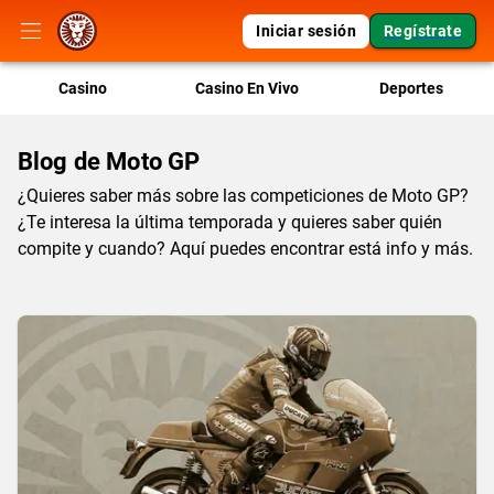
Iniciar sesión
Regístrate
Casino
Casino En Vivo
Deportes
Blog de Moto GP
¿Quieres saber más sobre las competiciones de Moto GP?
¿Te interesa la última temporada y quieres saber quién
compite y cuando? Aquí puedes encontrar está info y más.