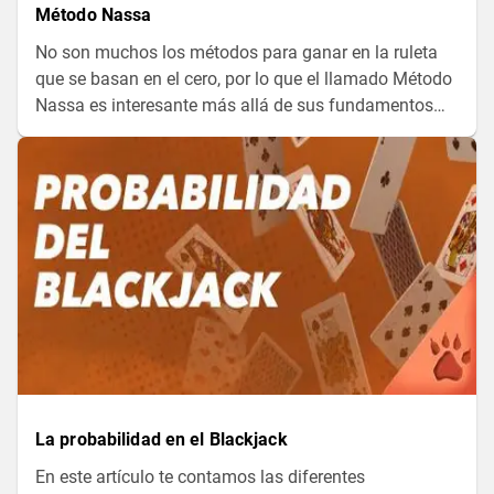
Método Nassa
No son muchos los métodos para ganar en la ruleta
que se basan en el cero, por lo que el llamado Método
Nassa es interesante más allá de sus fundamentos
matemáticos.
La probabilidad en el Blackjack
En este artículo te contamos las diferentes