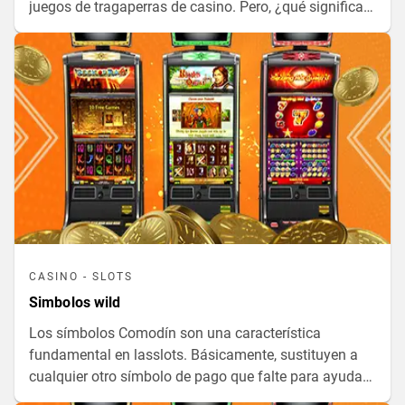
juegos de tragaperras de casino. Pero, ¿qué significa
realmente "Volatilidad"? Descúbrelo en este artículo.
CASINO - SLOTS
Simbolos wild
Los símbolos Comodín son una característica
fundamental en lasslots. Básicamente, sustituyen a
cualquier otro símbolo de pago que falte para ayudar
a formar una combinación ganadora. ¡Descubre más