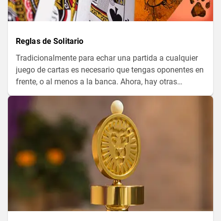
Reglas de Solitario
Tradicionalmente para echar una partida a cualquier
juego de cartas es necesario que tengas oponentes en
frente, o al menos a la banca. Ahora, hay otras
opciones… Aprende como se juega al solitario y
diviértete sin necesitar a nadie.