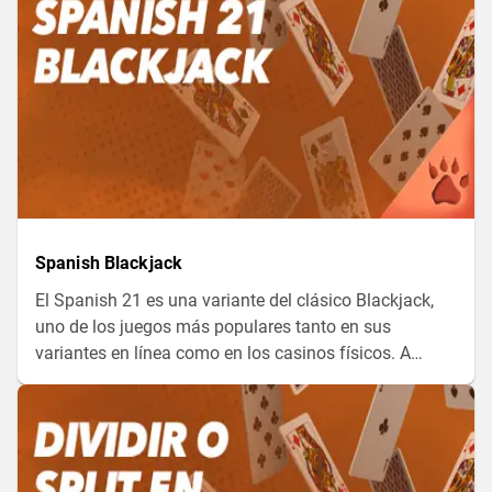
aquí.
Spanish Blackjack
El Spanish 21 es una variante del clásico Blackjack,
uno de los juegos más populares tanto en sus
variantes en línea como en los casinos físicos. A
pesar de su nombre, el Spanish 21 es popular en todo
el mundo y, gracias a su estructura de reglas simples y
su considerable potencial de ganancias, atrae tanto a
principiantes como a jugadores experimentados.