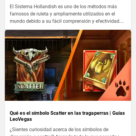
El Sistema Hollandish es uno de los métodos más
famosos de ruleta y ampliamente utilizados en el
mundo debido a su fácil comprensión y efectividad.
Descubre como utilizarlo en las ruletas del casino a
continuación.
Qué es el símbolo Scatter en las tragaperras | Guías
LeoVegas
¿Sientes curiosidad acerca de los símbolos de