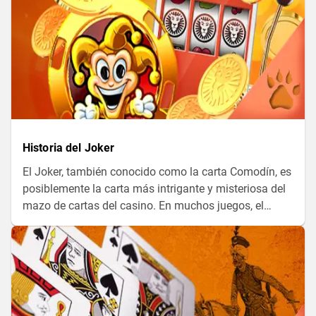
Historia del Joker
El Joker, también conocido como la carta Comodín, es
posiblemente la carta más intrigante y misteriosa del
mazo de cartas del casino. En muchos juegos, el
Comodín, es una carta con un papel crucial, pudiendo
representar a cualquier otra carta. En el misterioso
mundo del juego, esta carta ha sido una fuente de
fascinación y, en ocasiones, de miedo. Pero, ¿qué
significa la carta del Comodín?