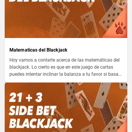
Matematicas del Blackjack
Hoy vamos a contarte acerca de las matemáticas del
blackjack. Lo cierto es que en este juego de cartas
puedes intentar inclinar la balanza a tu favor si basas
tu juego en las estrategias matemáticas del blackjack.
¿Quieres saber cómo hacerlo? ¡Sigue leyendo para
averiguarlo!