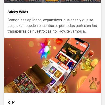
Sticky Wilds
Comodines apilados, expansivos, que caen y que se
desplazan pueden encontrarse por todas partes en las
tragaperras de nuestro casino. Hoy, te vamos a
presentar algo diferente: las tragaperras con Sticky
Wilds. ¡Así que no olvides lavarte las manos después
de usarlas!
RTP