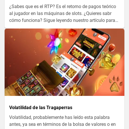
¿Sabes que es el RTP? Es el retorno de pagos teórico
al jugador en las máquinas de slots. ¿Quieres sabr
cómo funciona? Sigue leyendo nuestro artículo para
saber como funciona.
Volatilidad de las Tragaperras
Volatilidad, probablemente has leído esta palabra
antes, ya sea en términos de la bolsa de valores o en