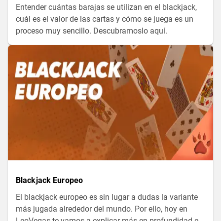
Entender cuántas barajas se utilizan en el blackjack,
cuál es el valor de las cartas y cómo se juega es un
proceso muy sencillo. Descubramoslo aquí.
Blackjack Europeo
El blackjack europeo es sin lugar a dudas la variante
más jugada alrededor del mundo. Por ello, hoy en
LeoVegas te vamos a explicar más en profundidad en