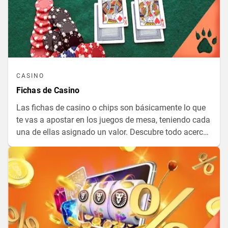
CASINO
Fichas de Casino
Las fichas de casino o chips son básicamente lo que
te vas a apostar en los juegos de mesa, teniendo cada
una de ellas asignado un valor. Descubre todo acerca
de ellas en el siguiente artículo de nuestro blog de
LeoVegas.