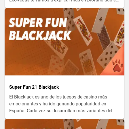
qué consiste exactamente.
Super Fun 21 Blackjack
El Blackjack es uno de los juegos de casino más
emocionantes y ha ido ganando popularidad en
España. Cada vez se desarrollan más variantes del
juego, y Super Fun 21 es una de las más recientes.
Encuentra toda la información y los detalles sobre él