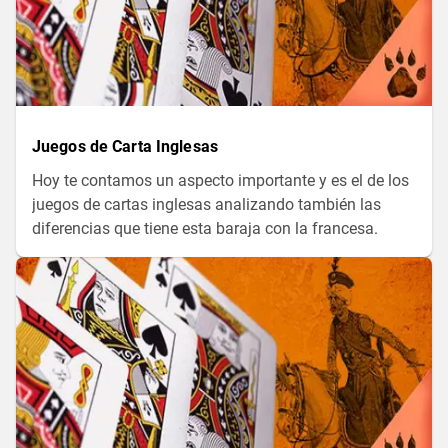
Juegos de Carta Inglesas
Hoy te contamos un aspecto importante y es el de los
juegos de cartas inglesas analizando también las
diferencias que tiene esta baraja con la francesa.