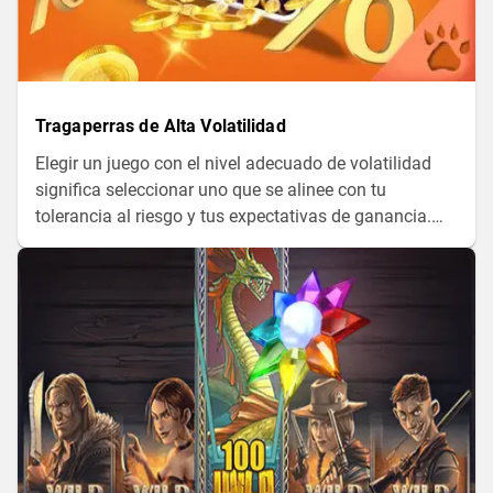
Tragaperras de Alta Volatilidad
Elegir un juego con el nivel adecuado de volatilidad
significa seleccionar uno que se alinee con tu
tolerancia al riesgo y tus expectativas de ganancia.
¡Descubre que juegos son los más destacados con
alta volatilidad!