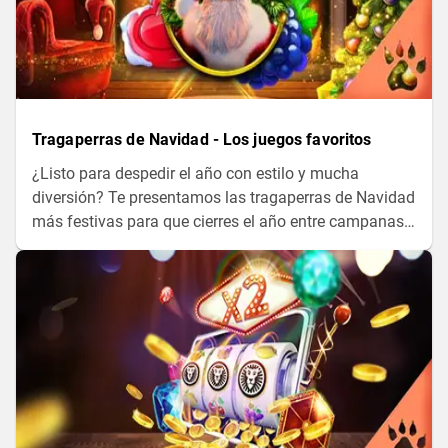
Tragaperras de Navidad - Los juegos favoritos
¿Listo para despedir el año con estilo y mucha
diversión? Te presentamos las tragaperras de Navidad
más festivas para que cierres el año entre campanas,
villancicos y, quién sabe, ¡quizás con algún premio
bajo el árbol!