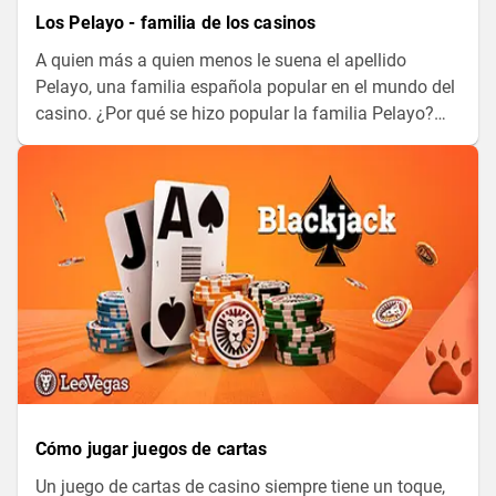
Los Pelayo - familia de los casinos
A quien más a quien menos le suena el apellido
Pelayo, una familia española popular en el mundo del
casino. ¿Por qué se hizo popular la familia Pelayo?
Hoy en LeoVegas te lo contamos todo acerca de ellos.
Cómo jugar juegos de cartas
Un juego de cartas de casino siempre tiene un toque,