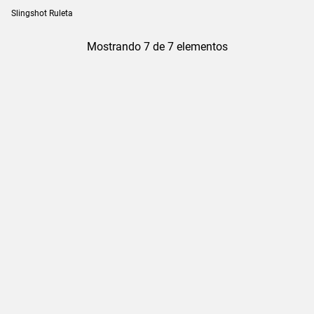
Slingshot Ruleta
Mostrando 7 de 7 elementos